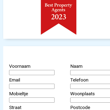
Voornaam
Naam
Email
Telefoon
Mobieltje
Woonplaats
Straat
Postcode