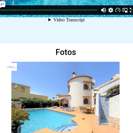
Fotos