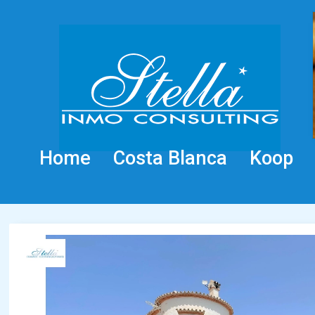
Home
Costa Blanca
Koop