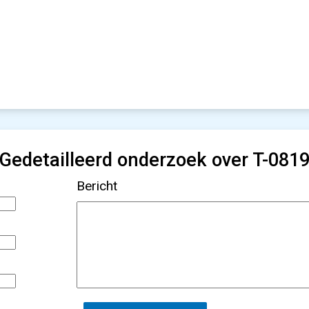
Gedetailleerd onderzoek over T-081
Bericht