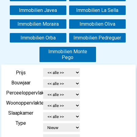
Immobilien Javea
Immobilien La Sella
Immobilien Moraira
Immobilien Oliva
Immobilien Orba
Immobilien Pedreguer
Immobilien Monte
Pego
Prijs
Bouwjaar
Perceeloppervlakte
Woonoppervlakte
Slaapkamer
Type