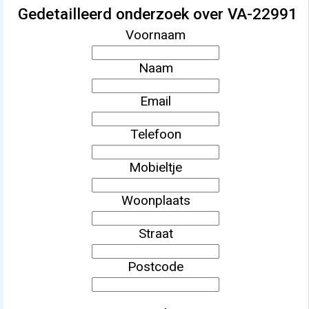
Gedetailleerd onderzoek over VA-22991
Voornaam
Naam
Email
Telefoon
Mobieltje
Woonplaats
Straat
Postcode