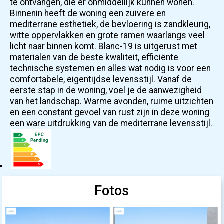
te ontvangen, die er onmiddellijk kunnen wonen.
Binnenin heeft de woning een zuivere en
mediterrane esthetiek, de bevloering is zandkleurig,
witte oppervlakken en grote ramen waarlangs veel
licht naar binnen komt. Blanc-19 is uitgerust met
materialen van de beste kwaliteit, efficiënte
technische systemen en alles wat nodig is voor een
comfortabele, eigentijdse levensstijl. Vanaf de
eerste stap in de woning, voel je de aanwezigheid
van het landschap. Warme avonden, ruime uitzichten
en een constant gevoel van rust zijn in deze woning
een ware uitdrukking van de mediterrane levensstijl.
Fotos