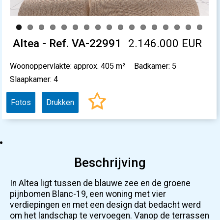
Altea - Ref. VA-22991
2.146.000 EUR
Woonoppervlakte: approx. 405 m²
Badkamer: 5
Slaapkamer: 4
Fotos
Drukken
Beschrijving
In Altea ligt tussen de blauwe zee en de groene
pijnbomen Blanc-19, een woning met vier
verdiepingen en met een design dat bedacht werd
om het landschap te vervoegen. Vanop de terrassen