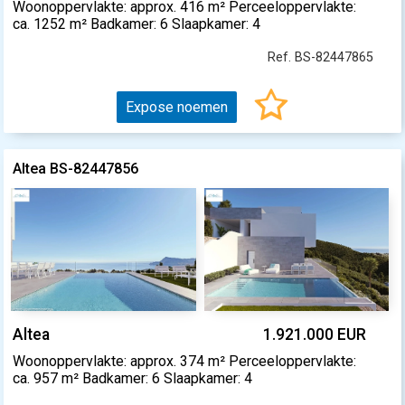
Woonoppervlakte: approx. 416 m² Perceeloppervlakte:
ca. 1252 m² Badkamer: 6 Slaapkamer: 4
Ref. BS-82447865
Expose noemen
Altea BS-82447856
Altea
1.921.000 EUR
Woonoppervlakte: approx. 374 m² Perceeloppervlakte:
ca. 957 m² Badkamer: 6 Slaapkamer: 4