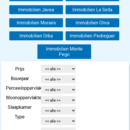
Immobilien Javea
Immobilien La Sella
Immobilien Moraira
Immobilien Oliva
Immobilien Orba
Immobilien Pedreguer
Immobilien Monte
Pego
Prijs
Bouwjaar
Perceeloppervlakte
Woonoppervlakte
Slaapkamer
Type