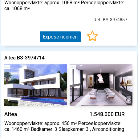
Woonoppervlakte: approx. 1068 m² Perceeloppervlakte:
ca. 1068 m²
Ref. BS-3974857
Expose noemen
Altea BS-3974714
Altea
1.548.000 EUR
Woonoppervlakte: approx. 456 m² Perceeloppervlakte:
ca. 1460 m² Badkamer: 3 Slaapkamer: 3 , Airconditioning