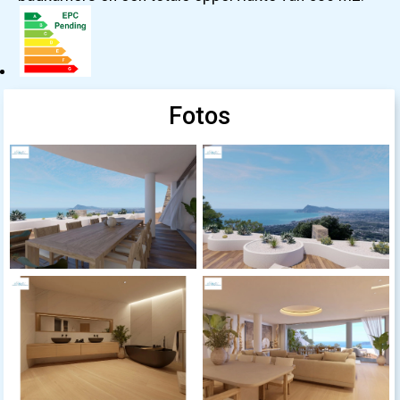
Fotos