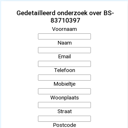
Gedetailleerd onderzoek over BS-
83710397
Voornaam
Naam
Email
Telefoon
Mobieltje
Woonplaats
Straat
Postcode