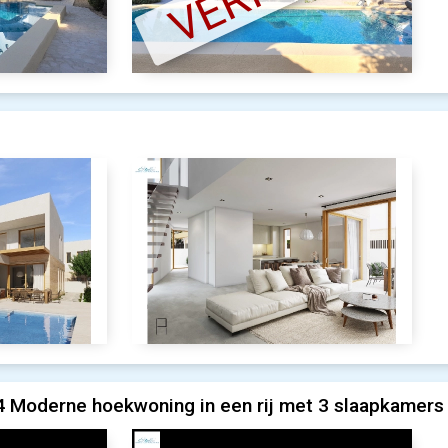
4 Moderne hoekwoning in een rij met 3 slaapkamers 