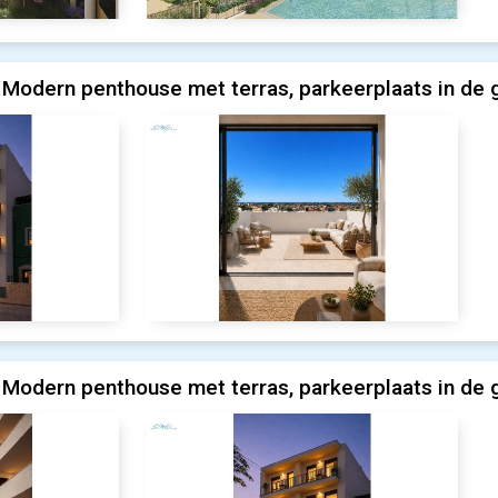
Modern penthouse met terras, parkeerplaats in de 
Modern penthouse met terras, parkeerplaats in de 