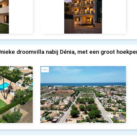
nieke droomvilla nabij Dénia, met een groot hoekpe