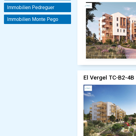
Immobilien Pedreguer
Immobilien Monte Pego
El Vergel TC-B2-4B 