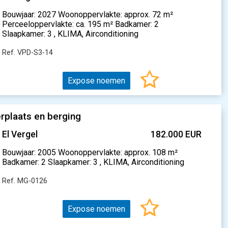
Bouwjaar: 2027 Woonoppervlakte: approx. 72 m²
Perceeloppervlakte: ca. 195 m² Badkamer: 2
Slaapkamer: 3 , KLIMA, Airconditioning
Ref. VPD-S3-14
Expose noemen
rplaats en berging
El Vergel
182.000 EUR
Bouwjaar: 2005 Woonoppervlakte: approx. 108 m²
Badkamer: 2 Slaapkamer: 3 , KLIMA, Airconditioning
Ref. MG-0126
Expose noemen