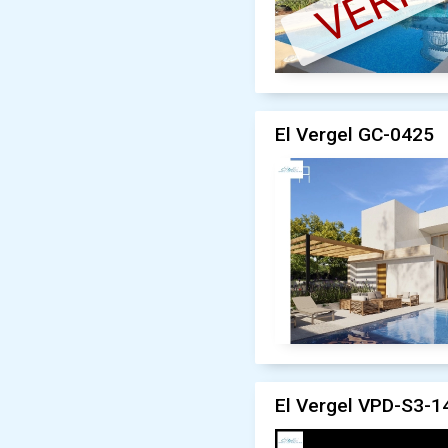
El Vergel GC-0425
El Vergel VPD-S3-1