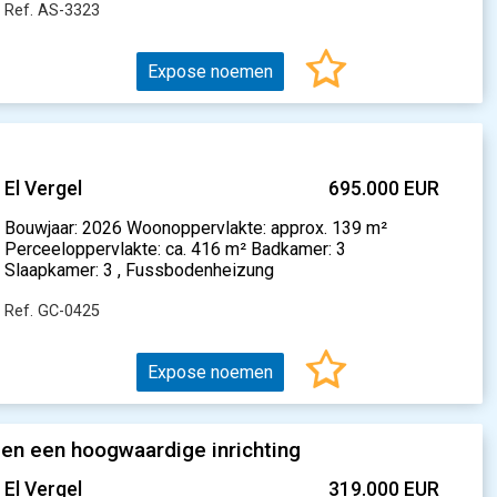
Ref. AS-3323
Expose noemen
El Vergel
695.000 EUR
Bouwjaar: 2026 Woonoppervlakte: approx. 139 m²
Perceeloppervlakte: ca. 416 m² Badkamer: 3
Slaapkamer: 3 , Fussbodenheizung
Ref. GC-0425
Expose noemen
en een hoogwaardige inrichting
El Vergel
319.000 EUR