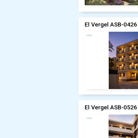
El Vergel ASB-0426 
El Vergel ASB-0526 