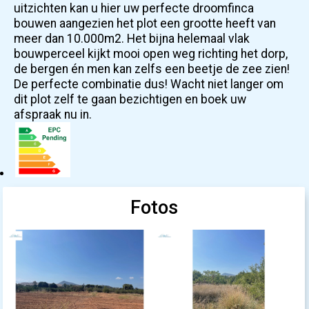
uitzichten kan u hier uw perfecte droomfinca
bouwen aangezien het plot een grootte heeft van
meer dan 10.000m2. Het bijna helemaal vlak
bouwperceel kijkt mooi open weg richting het dorp,
de bergen én men kan zelfs een beetje de zee zien!
De perfecte combinatie dus! Wacht niet langer om
dit plot zelf te gaan bezichtigen en boek uw
afspraak nu in.
Fotos