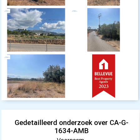
Gedetailleerd onderzoek over CA-G-
1634-AMB