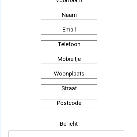
Voornaam
Naam
Email
Telefoon
Mobieltje
Woonplaats
Straat
Postcode
Bericht