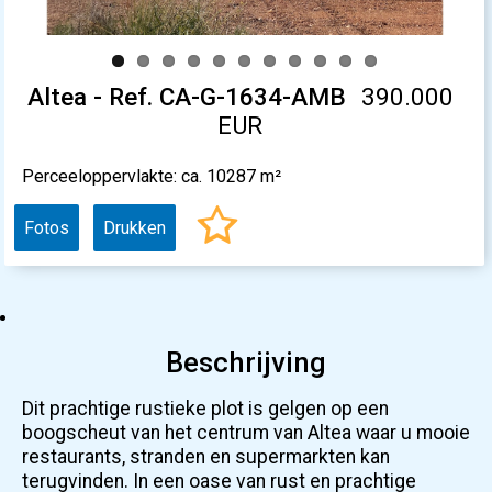
Altea - Ref. CA-G-1634-AMB
390.000
EUR
Perceeloppervlakte: ca. 10287 m²
Fotos
Drukken
Beschrijving
Dit prachtige rustieke plot is gelgen op een
boogscheut van het centrum van Altea waar u mooie
restaurants, stranden en supermarkten kan
terugvinden. In een oase van rust en prachtige