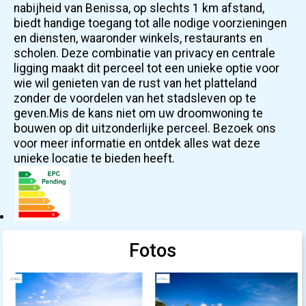
nabijheid van Benissa, op slechts 1 km afstand,
biedt handige toegang tot alle nodige voorzieningen
en diensten, waaronder winkels, restaurants en
scholen. Deze combinatie van privacy en centrale
ligging maakt dit perceel tot een unieke optie voor
wie wil genieten van de rust van het platteland
zonder de voordelen van het stadsleven op te
geven.Mis de kans niet om uw droomwoning te
bouwen op dit uitzonderlijke perceel. Bezoek ons
voor meer informatie en ontdek alles wat deze
unieke locatie te bieden heeft.
Fotos