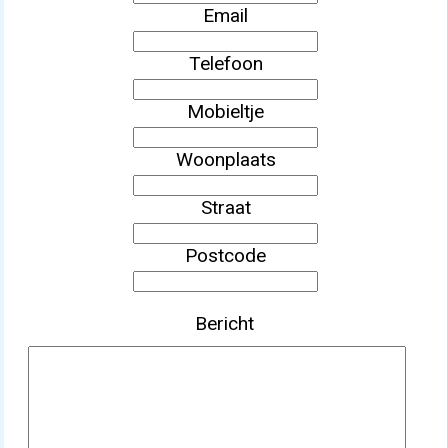
Email
Telefoon
Mobieltje
Woonplaats
Straat
Postcode
Bericht