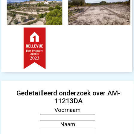
Gedetailleerd onderzoek over AM-
11213DA
Voornaam
Naam