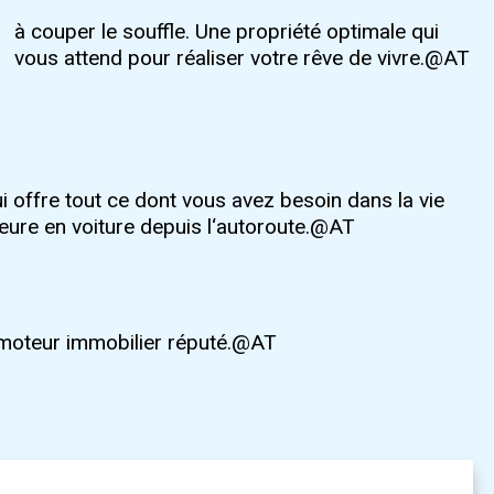
vous attend pour réaliser votre rêve de vivre.@AT
ui offre tout ce dont vous avez besoin dans la vie
heure en voiture depuis l‘autoroute.@AT
omoteur immobilier réputé.@AT