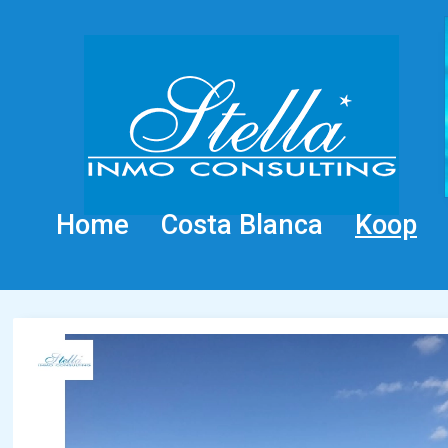
Home
Costa Blanca
Koop