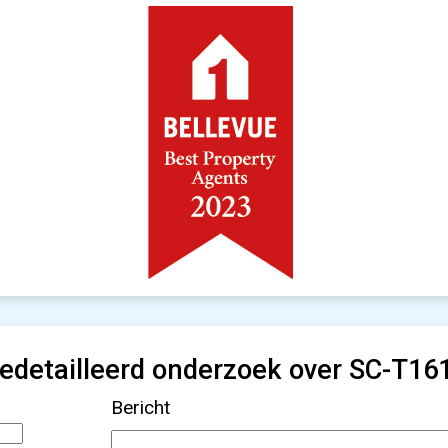
edetailleerd onderzoek over SC-T16
Bericht