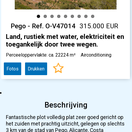
Pego - Ref. O-V47014
315.000 EUR
Land, rustiek met water, elektriciteit en
toegankelijk door twee wegen.
Perceeloppervlakte: ca. 22224 m²
Airconditioning
Fotos
Drukken
Beschrijving
Fantastische plot volledig plat zeer goed gericht op
het zuiden met prachtig uitzicht, gelegen op slechts
3 km van de stad van Pego, Alicante, Costa