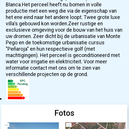
Blanca.Het perceel heeft nu bomen in volle
productie met een weg die via de eigenschap van
het ene eind naar het andere loopt. Twee grote luxe
villa‘s gebouwd kon worden.Zeer rustige en
exclusieve omgeving voor de bouw van het huis van
uw dromen. Zeer dicht bij de urbanisatie van Monte
Pego en de toekomstige urbanisatie cursus
"Peñaroja" en hun respectieve golf (met
machtigingen). Het perceel is geconditioneerd met
water voor irrigatie en elektriciteit. Voor meer
informatie contact met ons om te zien van
verschillende projecten op de grond.
Fotos