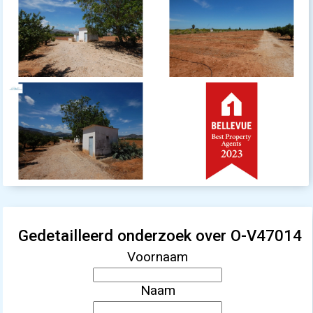
Gedetailleerd onderzoek over O-V47014
Voornaam
Naam