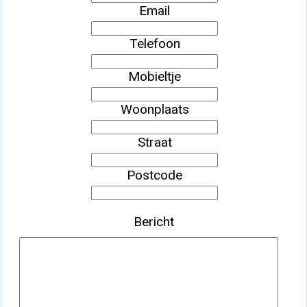
Email
Telefoon
Mobieltje
Woonplaats
Straat
Postcode
Bericht