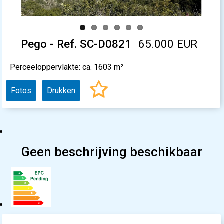
Pego - Ref. SC-D0821
65.000 EUR
Perceeloppervlakte: ca. 1603 m²
Fotos
Drukken
Geen beschrijving beschikbaar