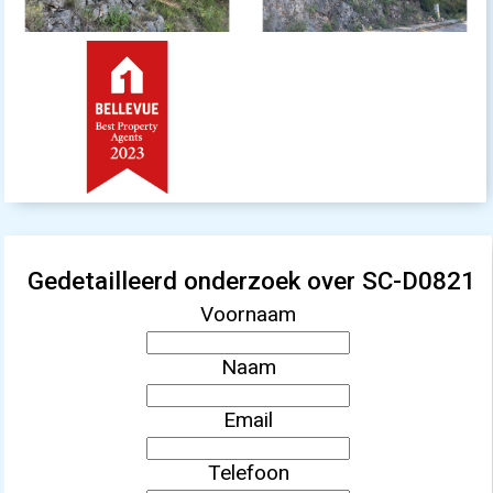
Gedetailleerd onderzoek over SC-D0821
Voornaam
Naam
Email
Telefoon