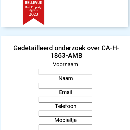
Gedetailleerd onderzoek over CA-H-
1863-AMB
Voornaam
Naam
Email
Telefoon
Mobieltje