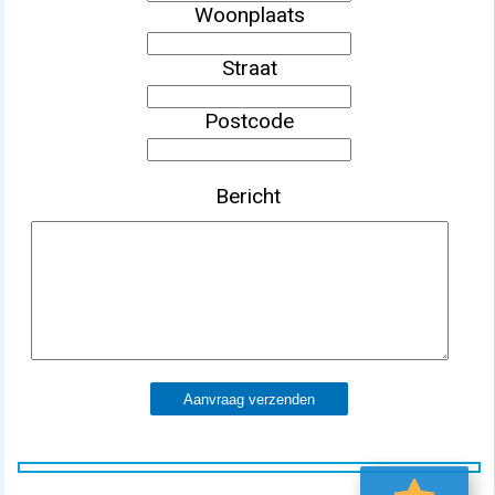
Woonplaats
Straat
Postcode
Bericht
Aanvraag verzenden