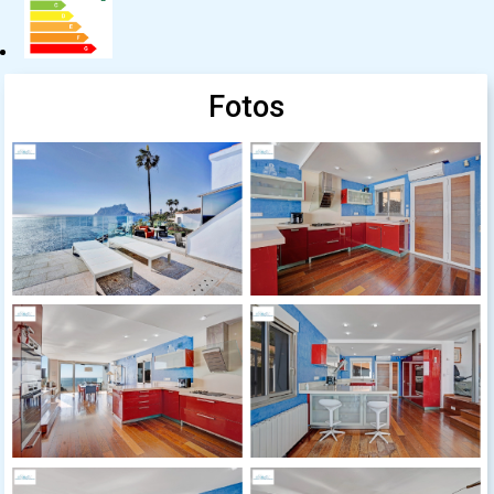
Fotos