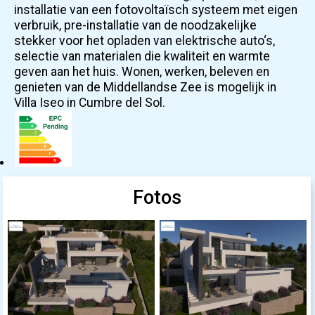
installatie van een fotovoltaïsch systeem met eigen
verbruik, pre-installatie van de noodzakelijke
stekker voor het opladen van elektrische auto‘s,
selectie van materialen die kwaliteit en warmte
geven aan het huis. Wonen, werken, beleven en
genieten van de Middellandse Zee is mogelijk in
Villa Iseo in Cumbre del Sol.
Fotos