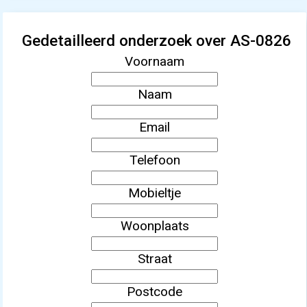
Gedetailleerd onderzoek over AS-0826
Voornaam
Naam
Email
Telefoon
Mobieltje
Woonplaats
Straat
Postcode