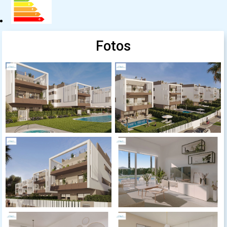
Fotos