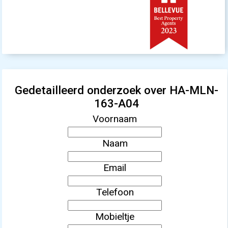
Gedetailleerd onderzoek over HA-MLN-
163-A04
Voornaam
Naam
Email
Telefoon
Mobieltje