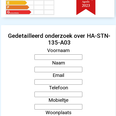
Gedetailleerd onderzoek over HA-STN-
135-A03
Voornaam
Naam
Email
Telefoon
Mobieltje
Woonplaats