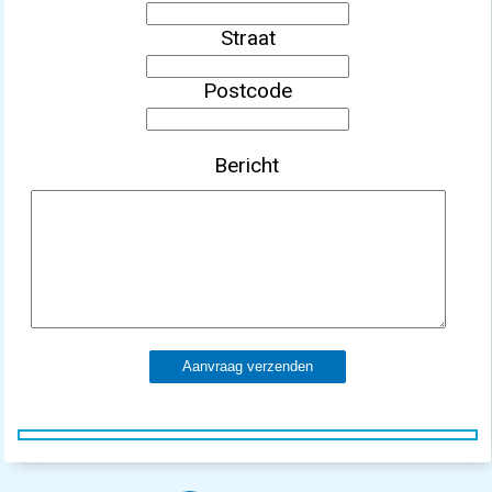
Straat
Postcode
Bericht
Aanvraag verzenden