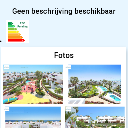
Geen beschrijving beschikbaar
Fotos