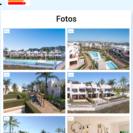
Fotos