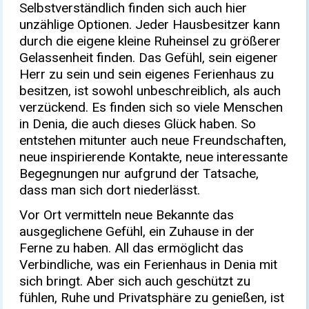
Selbstverständlich finden sich auch hier
unzählige Optionen. Jeder Hausbesitzer kann
durch die eigene kleine Ruheinsel zu größerer
Gelassenheit finden. Das Gefühl, sein eigener
Herr zu sein und sein eigenes Ferienhaus zu
besitzen, ist sowohl unbeschreiblich, als auch
verzückend. Es finden sich so viele Menschen
in Denia, die auch dieses Glück haben. So
entstehen mitunter auch neue Freundschaften,
neue inspirierende Kontakte, neue interessante
Begegnungen nur aufgrund der Tatsache,
dass man sich dort niederlässt.
Vor Ort vermitteln neue Bekannte das
ausgeglichene Gefühl, ein Zuhause in der
Ferne zu haben. All das ermöglicht das
Verbindliche, was ein Ferienhaus in Denia mit
sich bringt. Aber sich auch geschützt zu
fühlen, Ruhe und Privatsphäre zu genießen, ist