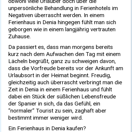
obwohl viele Urlauber doch über die
unpersönliche Behandlung in Ferienhotels im
Negativen überrascht werden. In einem
Ferienhaus in Denia hingegen fühlt man sich
geborgen wie in einem langjährig vertrauten
Zuhause.
Da passiert es, dass man morgens bereits
kurz nach dem Aufwachen den Tag mit einem
Lächeln begrüßt, ganz zu schweigen davon,
dass die Vorfreude bereits vor der Ankunft am
Urlaubsort in der Heimat beginnt. Freudig,
gleichzeitig auch überrascht verbringt man die
Zeit in Denia in einem Ferienhaus und fühlt
dabei ein Stück der süßlichen Lebensfreude
der Spanier in sich, da das Gefühl, ein
“normaler” Tourist zu sein, zaghaft aber
bestimmt immer weniger wird.
Ein Ferienhaus in Denia kaufen?