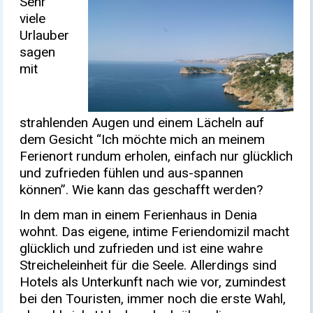
Sehr
viele
Urlauber
sagen
mit
strahlenden Augen und einem Lächeln auf
dem Gesicht “Ich möchte mich an meinem
Ferienort rundum erholen, einfach nur glücklich
und zufrieden fühlen und aus-spannen
können”. Wie kann das geschafft werden?
In dem man in einem Ferienhaus in Denia
wohnt. Das eigene, intime Feriendomizil macht
glücklich und zufrieden und ist eine wahre
Streicheleinheit für die Seele. Allerdings sind
Hotels als Unterkunft nach wie vor, zumindest
bei den Touristen, immer noch die erste Wahl,