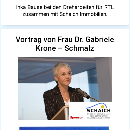
Inka Bause bei den Dreharbeiten für RTL
zusammen mit Schaich Immobilien.
Vortrag von Frau Dr. Gabriele
Krone – Schmalz