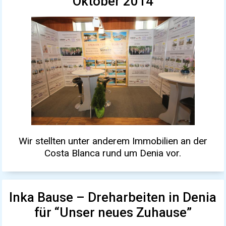
Oktober 2014
Wir stellten unter anderem Immobilien an der
Costa Blanca rund um Denia vor.
Inka Bause – Dreharbeiten in Denia
für “Unser neues Zuhause”