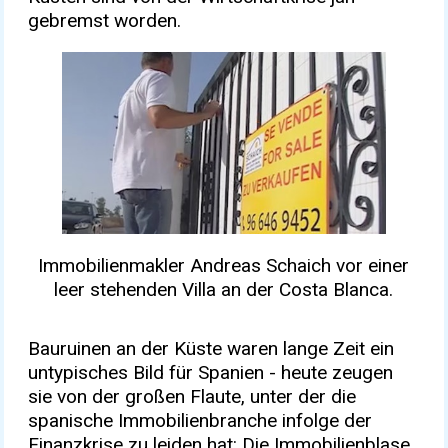
gebremst worden.
Immobilienmakler Andreas Schaich vor einer
leer stehenden Villa an der Costa Blanca.
Bauruinen an der Küste waren lange Zeit ein
untypisches Bild für Spanien - heute zeugen
sie von der großen Flaute, unter der die
spanische Immobilienbranche infolge der
Finanzkrise zu leiden hat: Die Immobilienblase