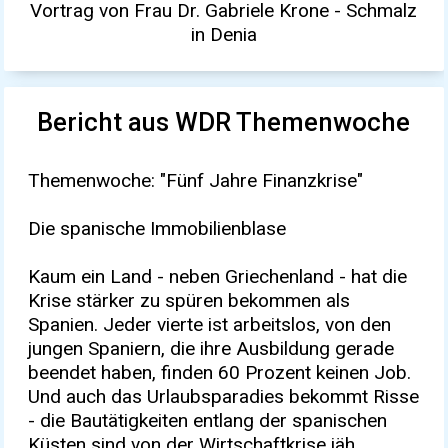
Vortrag von Frau Dr. Gabriele Krone - Schmalz
in Denia
Bericht aus WDR Themenwoche
Themenwoche: "Fünf Jahre Finanzkrise"
Die spanische Immobilienblase
Kaum ein Land - neben Griechenland - hat die
Krise stärker zu spüren bekommen als
Spanien. Jeder vierte ist arbeitslos, von den
jungen Spaniern, die ihre Ausbildung gerade
beendet haben, finden 60 Prozent keinen Job.
Und auch das Urlaubsparadies bekommt Risse
- die Bautätigkeiten entlang der spanischen
Küsten sind von der Wirtschaftkrise jäh