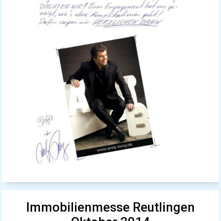
Immobilienmesse Reutlingen