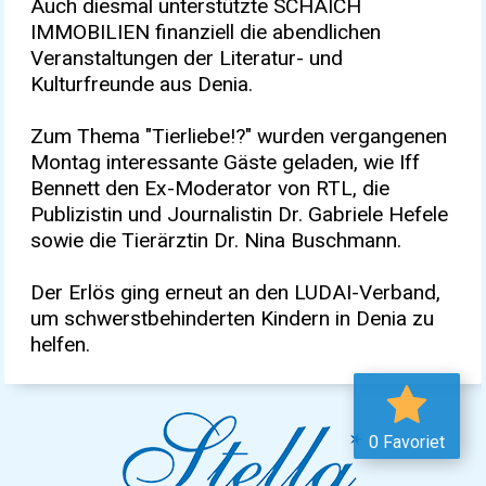
Auch diesmal unterstützte SCHAICH
IMMOBILIEN finanziell die abendlichen
Veranstaltungen der Literatur- und
Kulturfreunde aus Denia.
Zum Thema "Tierliebe!?" wurden vergangenen
Montag interessante Gäste geladen, wie Iff
Bennett den Ex-Moderator von RTL, die
Publizistin und Journalistin Dr. Gabriele Hefele
sowie die Tierärztin Dr. Nina Buschmann.
Der Erlös ging erneut an den LUDAI-Verband,
um schwerstbehinderten Kindern in Denia zu
helfen.
0 Favoriet