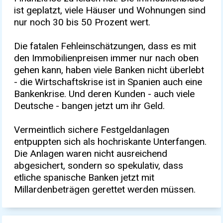
ist geplatzt, viele Häuser und Wohnungen sind
nur noch 30 bis 50 Prozent wert.
Die fatalen Fehleinschätzungen, dass es mit
den Immobilienpreisen immer nur nach oben
gehen kann, haben viele Banken nicht überlebt
- die Wirtschaftskrise ist in Spanien auch eine
Bankenkrise. Und deren Kunden - auch viele
Deutsche - bangen jetzt um ihr Geld.
Vermeintlich sichere Festgeldanlagen
entpuppten sich als hochriskante Unterfangen.
Die Anlagen waren nicht ausreichend
abgesichert, sondern so spekulativ, dass
etliche spanische Banken jetzt mit
Millardenbeträgen gerettet werden müssen.