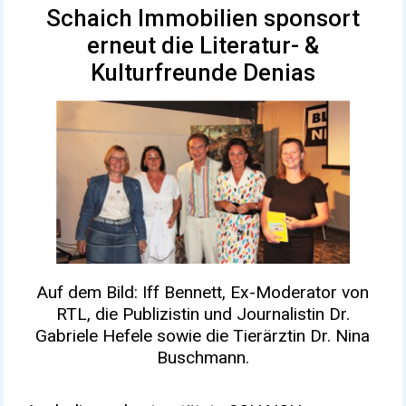
Schaich Immobilien sponsort
erneut die Literatur- &
Kulturfreunde Denias
Auf dem Bild: Iff Bennett, Ex-Moderator von
RTL, die Publizistin und Journalistin Dr.
Gabriele Hefele sowie die Tierärztin Dr. Nina
Buschmann.