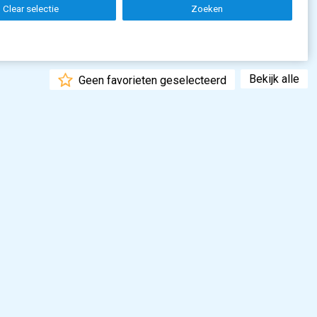
Clear selectie
Zoeken
Bekijk alle
Geen favorieten geselecteerd