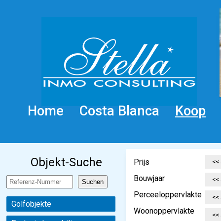
Home
Costa Blanca
Koop
Objekt-Suche
Prijs
Bouwjaar
Perceeloppervlakte
Golfobjekte
Woonoppervlakte