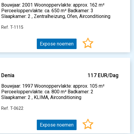
Bouwjaar: 2001 Woonoppervlakte: approx. 162 m²
Perceeloppervlakte: ca. 650 m² Badkamer: 3
Slaapkamer: 2 , Zentralheizung, Ofen, Airconditioning
Ref. T-1115
Expose noemen
Denia
117 EUR/Dag
Bouwjaar: 1997 Woonoppervlakte: approx. 105 m²
Perceeloppervlakte: ca. 800 m² Badkamer: 2
Slaapkamer: 2 , KLIMA, Airconditioning
Ref. T-0622
Expose noemen