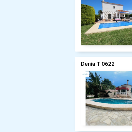
Denia T-0622