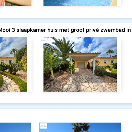
Mooi 3 slaapkamer huis met groot privé zwembad in 