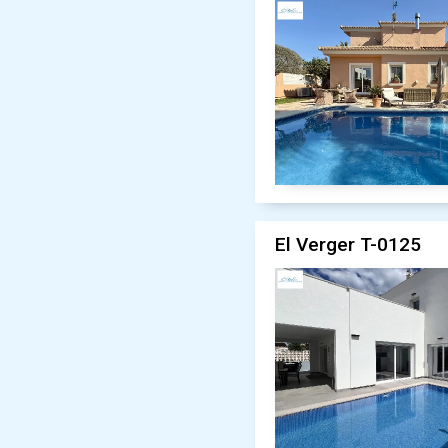
El Verger T-0125