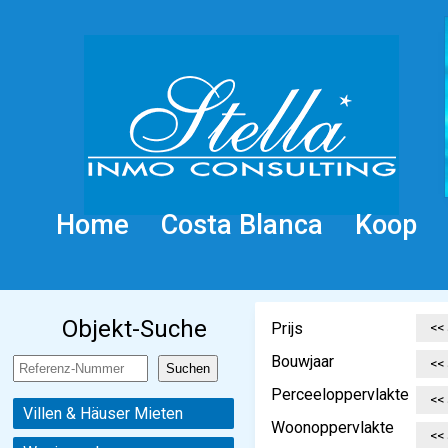
Home
Costa Blanca
Koop
Objekt-Suche
Prijs
Bouwjaar
Perceeloppervlakte
Villen & Häuser Mieten
Woonoppervlakte