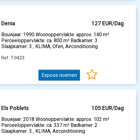
Denia
127 EUR/Dag
Bouwjaar: 1990 Woonoppervlakte: approx. 140 m²
Perceeloppervlakte: ca. 800 m² Badkamer: 3
Slaapkamer: 3 , KLIMA, Ofen, Airconditioning
Ref. T-0423
Expose noemen
Els Poblets
105 EUR/Dag
Bouwjaar: 2018 Woonoppervlakte: approx. 102 m²
Perceeloppervlakte: ca. 337 m² Badkamer: 2
Slaapkamer: 3 , KLIMA, Airconditioning