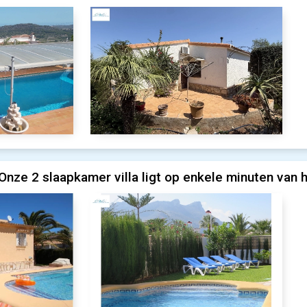
Onze 2 slaapkamer villa ligt op enkele minuten van h