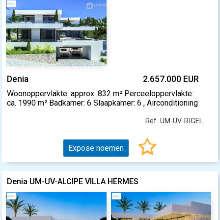
Denia
2.657.000 EUR
Woonoppervlakte: approx. 832 m² Perceeloppervlakte:
ca. 1990 m² Badkamer: 6 Slaapkamer: 6 , Airconditioning
Ref. UM-UV-RIGEL
Expose noemen
Denia UM-UV-ALCIPE VILLA HERMES