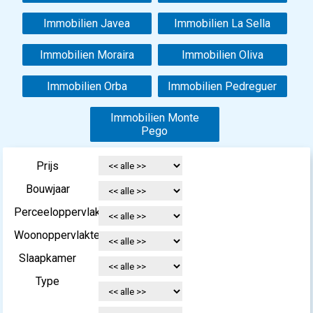
Immobilien Javea
Immobilien La Sella
Immobilien Moraira
Immobilien Oliva
Immobilien Orba
Immobilien Pedreguer
Immobilien Monte
Pego
Prijs
Bouwjaar
Perceeloppervlakte
Woonoppervlakte
Slaapkamer
Type