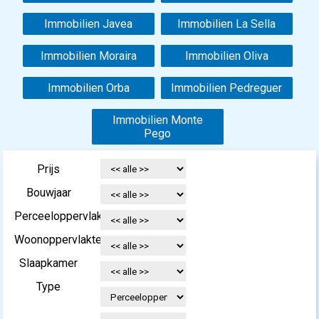
Immobilien Javea
Immobilien La Sella
Immobilien Moraira
Immobilien Oliva
Immobilien Orba
Immobilien Pedreguer
Immobilien Monte
Pego
Prijs
Bouwjaar
Perceeloppervlakte
Woonoppervlakte
Slaapkamer
Type