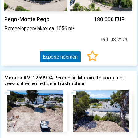
Pego-Monte Pego
180.000 EUR
Perceeloppervlakte: ca. 1056 m²
Ref. JS-2123
Expose noemen
Moraira AM-12699DA Perceel in Moraira te koop met
zeezicht en volledige infrastructuur